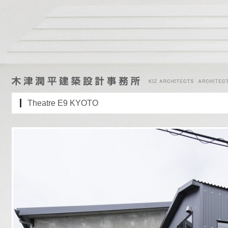
Theatre E9 KYOTO