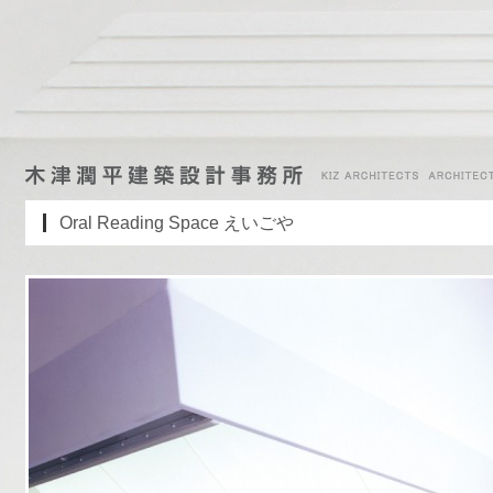
Oral Reading Space えいごや