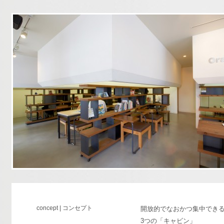
concept | コンセプト
開放的でなおかつ集中でき
3つの「キャビン」