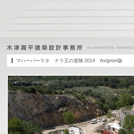
マハーバーラタ ナラ王の冒険 2014 Avignon版