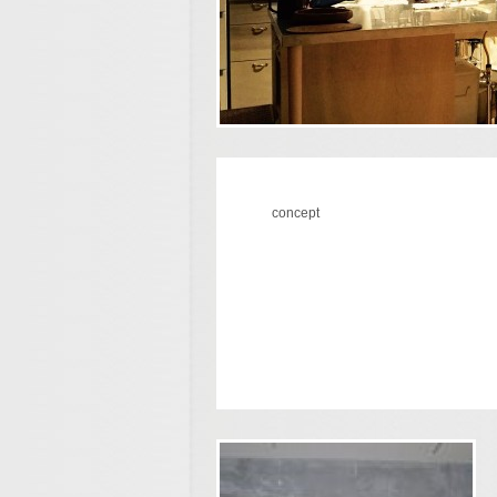
concept