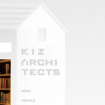
NEWS
PROFILE