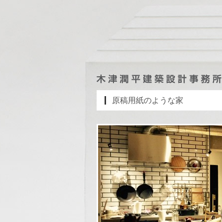
原稿用紙のような家