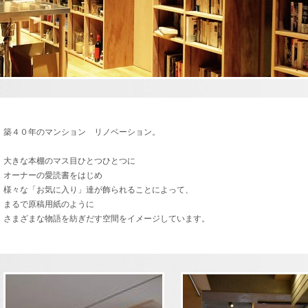
築４０年のマンション リノベーション。
大きな本棚のマス目ひとつひとつに
オーナーの愛読書をはじめ
様々な「お気に入り」達が飾られることによって、
まるで原稿用紙のように
さまざまな物語を紡ぎだす空間をイメージしています。