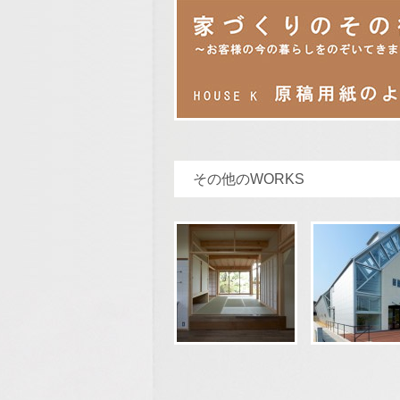
その他のWORKS