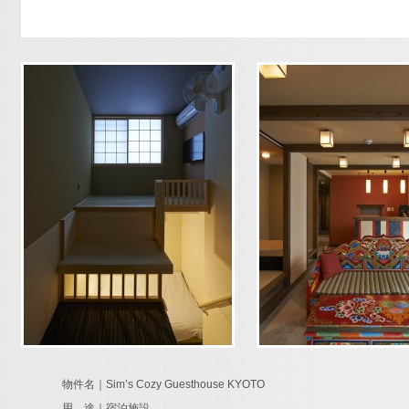
物件名｜Sim’s Cozy Guesthouse KYOTO
用 途｜宿泊施設