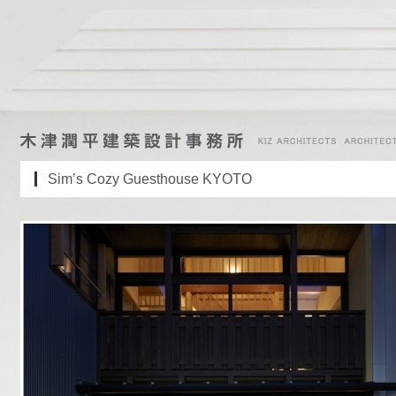
Sim’s Cozy Guesthouse KYOTO