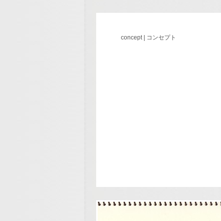
concept | コンセプト