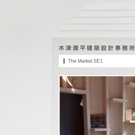
The Market SE1