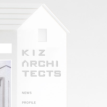
NEWS
PROFILE