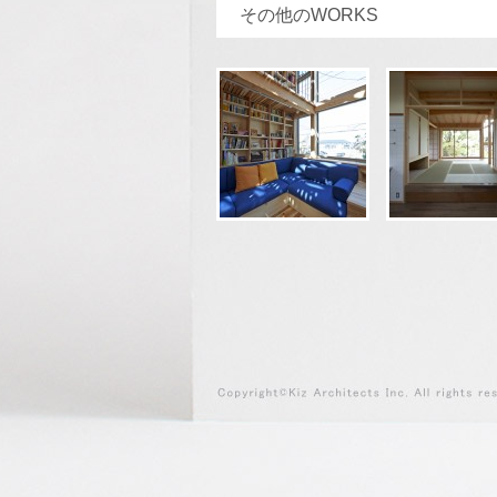
その他のWORKS