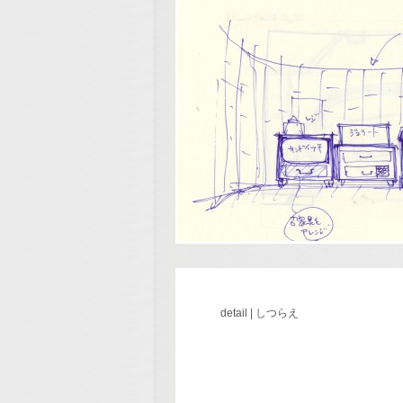
detail | しつらえ