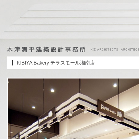
KIBIYA Bakery テラスモール湘南店