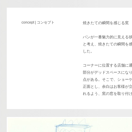
concept | コンセプト
焼きたての瞬間を感じる窯
パンが一番魅力的に見える
と考え、焼きたての瞬間を
した。
コーナーに位置する店舗に通
部分がデッドスペースになり
点がある。そこで、ショー
正面とし、余白はお客様が
れるよう、窯の窓を取り付